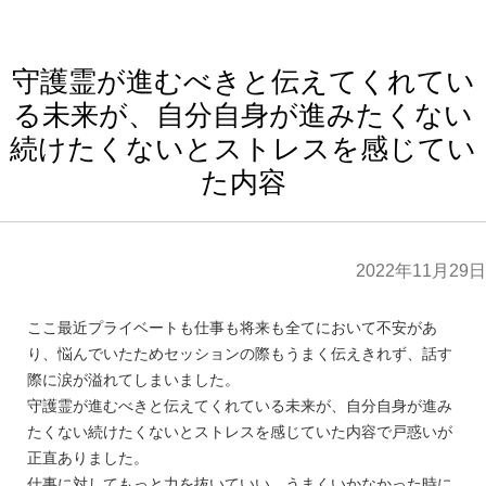
守護霊が進むべきと伝えてくれてい
る未来が、自分自身が進みたくない
続けたくないとストレスを感じてい
た内容
2022年11月29日
ここ最近プライベートも仕事も将来も全てにおいて不安があ
り、悩んでいたためセッションの際もうまく伝えきれず、話す
際に涙が溢れてしまいました。
守護霊が進むべきと伝えてくれている未来が、自分自身が進み
たくない続けたくないとストレスを感じていた内容で戸惑いが
正直ありました。
仕事に対してもっと力を抜いていい、うまくいかなかった時に