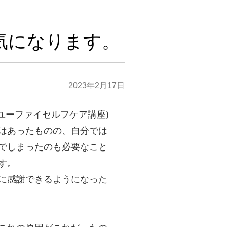
気になります。
2023年2月17日
ユーファイセルフケア講座)
はあったものの、自分では
でしまったのも必要なこと
す。
に感謝できるようになった