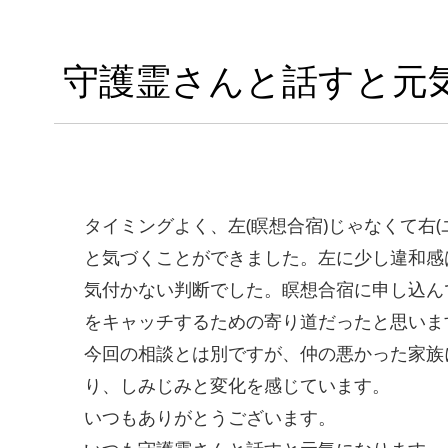
守護霊さんと話すと元
タイミングよく、左(瞑想合宿)じゃなくて右(
と気づくことができました。左に少し違和感
気付かない判断でした。瞑想合宿に申し込ん
をキャッチするための寄り道だったと思いま
今回の相談とは別ですが、仲の悪かった家族
り、しみじみと変化を感じています。
いつもありがとうございます。