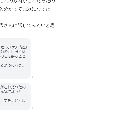
これの原因がこれだったの
と分かって元気になった
護霊さんに話してみたいと思