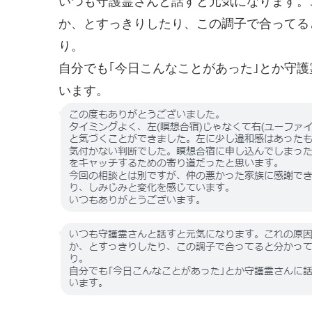
いつも守護霊さんと話すと元気になります。
か、とすっきりしたり、この調子で合ってる
り。
自分でも｢今日こんなことがあった｣とか守
います。