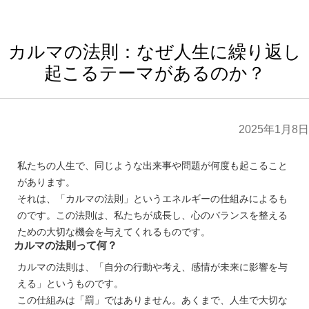
カルマの法則：なぜ人生に繰り返し
起こるテーマがあるのか？
2025年1月8日
私たちの人生で、同じような出来事や問題が何度も起こること
があります。
それは、「カルマの法則」というエネルギーの仕組みによるも
のです。この法則は、私たちが成長し、心のバランスを整える
ための大切な機会を与えてくれるものです。
カルマの法則って何？
カルマの法則は、「自分の行動や考え、感情が未来に影響を与
える」というものです。
この仕組みは「罰」ではありません。あくまで、人生で大切な